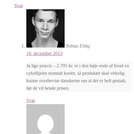
Svar
Tobias Ehlig
10. december 2013
Ja lige præcis – 2.795 kr. er i den høje ende af hvad en
cykelhjelm normalt koster, så produktet skal virkelig
kunne overbevise danskerne om at det er helt genialt,
før de vil betale prisen.
Svar