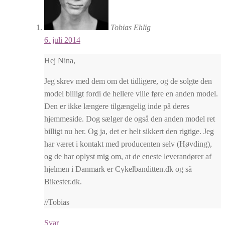
Tobias Ehlig
6. juli 2014
Hej Nina,
Jeg skrev med dem om det tidligere, og de solgte den
model billigt fordi de hellere ville føre en anden model.
Den er ikke længere tilgængelig inde på deres
hjemmeside. Dog sælger de også den anden model ret
billigt nu her. Og ja, det er helt sikkert den rigtige. Jeg
har været i kontakt med producenten selv (Høvding),
og de har oplyst mig om, at de eneste leverandører af
hjelmen i Danmark er Cykelbanditten.dk og så
Bikester.dk.
//Tobias
Svar