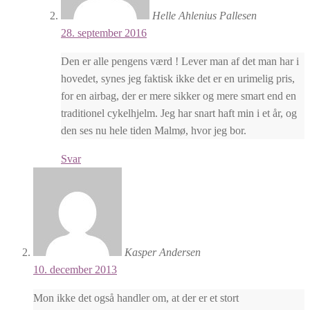
Helle Ahlenius Pallesen
28. september 2016
Den er alle pengens værd ! Lever man af det man har i
hovedet, synes jeg faktisk ikke det er en urimelig pris,
for en airbag, der er mere sikker og mere smart end en
traditionel cykelhjelm. Jeg har snart haft min i et år, og
den ses nu hele tiden Malmø, hvor jeg bor.
Svar
Kasper Andersen
10. december 2013
Mon ikke det også handler om, at der er et stort