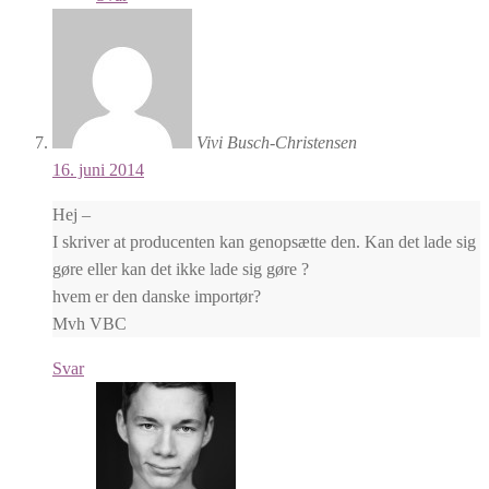
Vivi Busch-Christensen
16. juni 2014
Hej –
I skriver at producenten kan genopsætte den. Kan det lade sig
gøre eller kan det ikke lade sig gøre ?
hvem er den danske importør?
Mvh VBC
Svar