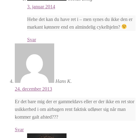
3. januar 2014
Hehe det kan du have ret i – men synes du ikke den er
markant kønnere end en almindelig cykelhjelm?
Svar
Hans K.
24. december 2013
Er det bare mig der er gammeldavs eller er der ikke en ret stor
usikkerhed i om airbagen rent faktisk udløser sig når man
kommer galt afsted???
Svar