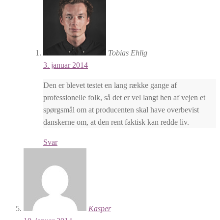
Tobias Ehlig
3. januar 2014
Den er blevet testet en lang række gange af
professionelle folk, så det er vel langt hen af vejen et
spørgsmål om at producenten skal have overbevist
danskerne om, at den rent faktisk kan redde liv.
Svar
Kasper