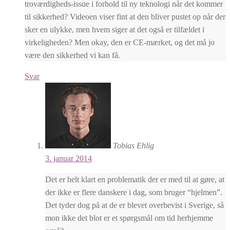
troværdigheds-issue i forhold til ny teknologi når det kommer
til sikkerhed? Videoen viser fint at den bliver pustet op når der
sker en ulykke, men hvem siger at det også er tilfældet i
virkeligheden? Men okay, den er CE-mærket, og det må jo
være den sikkerhed vi kan få.
Svar
Tobias Ehlig
3. januar 2014
Det er helt klart en problematik der er med til at gøre, at
der ikke er flere danskere i dag, som bruger “hjelmen”.
Det tyder dog på at de er blevet overbevist i Sverige, så
mon ikke det blot er et spørgsmål om tid herhjemme